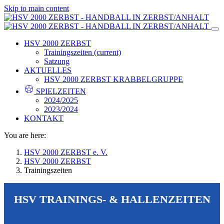
Skip to main content
HSV 2000 ZERBST
Trainingszeiten
(current)
Satzung
AKTUELLES
HSV 2000 ZERBST KRABBELGRUPPE
SPIELZEITEN
2024/2025
2023/2024
KONTAKT
You are here:
HSV 2000 ZERBST e. V.
HSV 2000 ZERBST
Trainingszeiten
HSV TRAININGS- & HALLENZEITEN